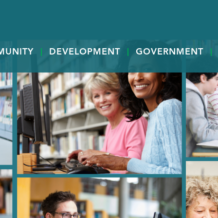
MUNITY
DEVELOPMENT
GOVERNMENT