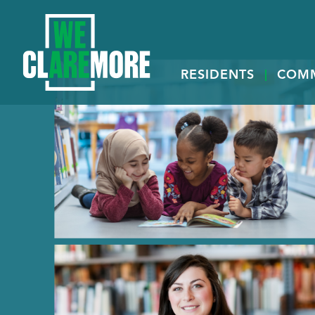
RESIDENTS
COM